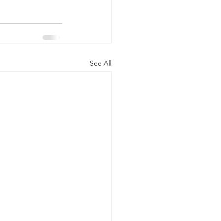
See All