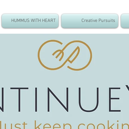
HUMMUS WITH HEART
Creative Pursuits