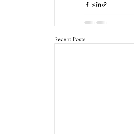
Recent Posts